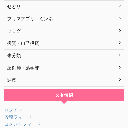
せどり
フリマアプリ・ミンネ
ブログ
投資・自己投資
未分類
薬剤師・薬学部
運気
メタ情報
ログイン
投稿フィード
コメントフィード