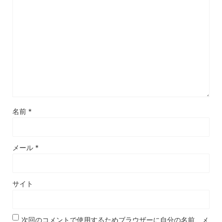
名前
*
メール
*
サイト
次回のコメントで使用するためブラウザーに自分の名前、メ