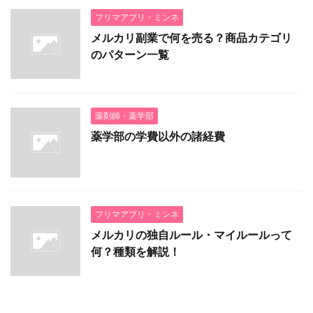
フリマアプリ・ミンネ
メルカリ副業で何を売る？商品カテゴリ
のパターン一覧
薬剤師・薬学部
薬学部の学費以外の諸経費
フリマアプリ・ミンネ
メルカリの独自ルール・マイルールって
何？種類を解説！