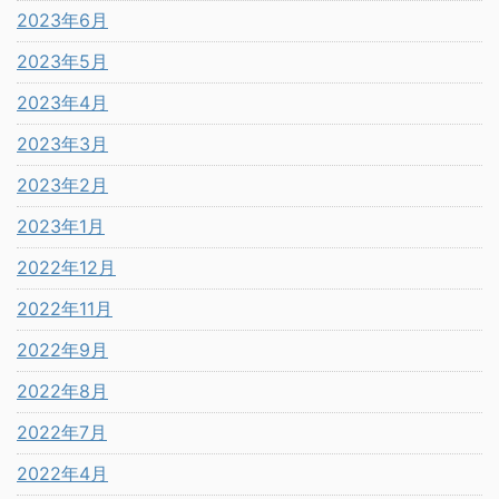
2023年6月
2023年5月
2023年4月
2023年3月
2023年2月
2023年1月
2022年12月
2022年11月
2022年9月
2022年8月
2022年7月
2022年4月