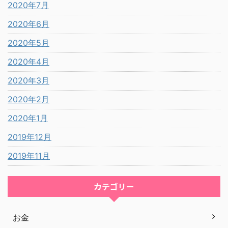
2020年7月
2020年6月
2020年5月
2020年4月
2020年3月
2020年2月
2020年1月
2019年12月
2019年11月
カテゴリー
お金