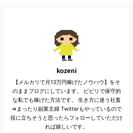
kozeni
【メルカリで月13万円稼げたノウハウ】をそ
のままブログにしています。 ビビリで保守的
な私でも稼げた方法です。 生き方に迷う社畜
⇒まったり副業主婦 Twitterもやっているので
役に立ちそうと思ったらフォローしていただけ
れば嬉しいです。