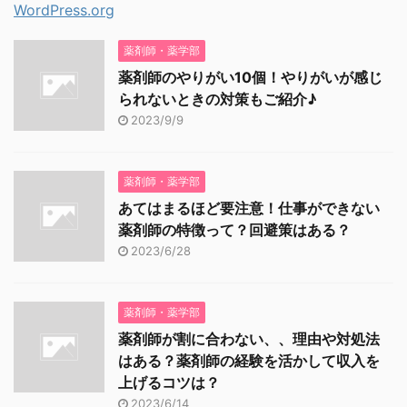
WordPress.org
薬剤師・薬学部
薬剤師のやりがい10個！やりがいが感じ
られないときの対策もご紹介♪
2023/9/9
薬剤師・薬学部
あてはまるほど要注意！仕事ができない
薬剤師の特徴って？回避策はある？
2023/6/28
薬剤師・薬学部
薬剤師が割に合わない、、理由や対処法
はある？薬剤師の経験を活かして収入を
上げるコツは？
2023/6/14