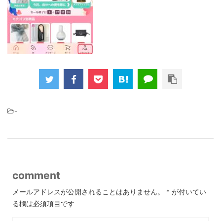
-
comment
メールアドレスが公開されることはありません。
*
が付いてい
る欄は必須項目です