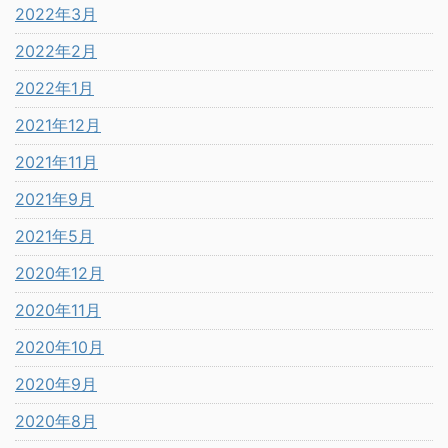
2022年3月
2022年2月
2022年1月
2021年12月
2021年11月
2021年9月
2021年5月
2020年12月
2020年11月
2020年10月
2020年9月
2020年8月