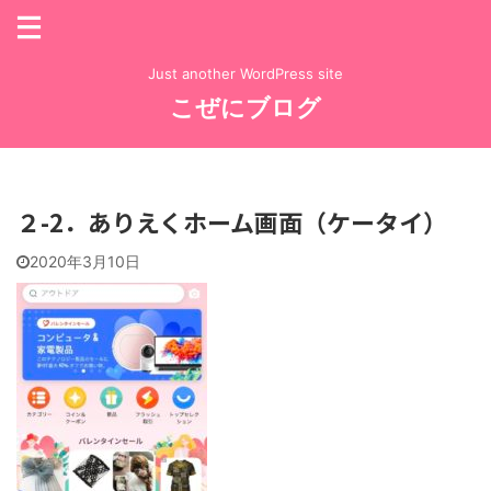
Just another WordPress site
こぜにブログ
２-2．ありえくホーム画面（ケータイ）
2020年3月10日