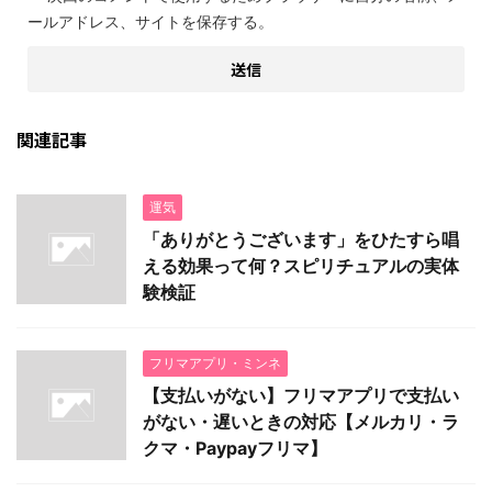
ールアドレス、サイトを保存する。
関連記事
運気
「ありがとうございます」をひたすら唱
える効果って何？スピリチュアルの実体
験検証
フリマアプリ・ミンネ
【支払いがない】フリマアプリで支払い
がない・遅いときの対応【メルカリ・ラ
クマ・Paypayフリマ】