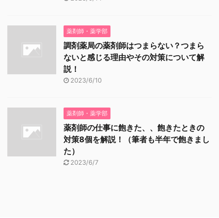
薬剤師・薬学部
調剤薬局の薬剤師はつまらない？つまら
ないと感じる理由やその対策について解
説！
2023/6/10
薬剤師・薬学部
薬剤師の仕事に飽きた、、飽きたときの
対策8個を解説！（筆者も半年で飽きまし
た）
2023/6/7