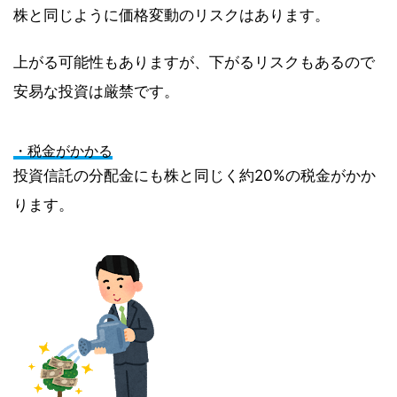
株と同じように価格変動のリスクはあります。
上がる可能性もありますが、下がるリスクもあるので
安易な投資は厳禁です。
・税金がかかる
投資信託の分配金にも株と同じく約20%の税金がかか
ります。