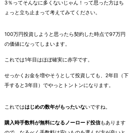
3％ってそんなに多くないじゃん！って思った方はち
ょっと立ち止まって考えてみてください。
100万円投資しようと思ったら契約した時点で97万円
の価値になってしまいます。
これでは1年目はほぼ確実に赤字です。
せっかくお金を増やそうとして投資しても、2年目（下
手すると3年目）でやっとトントンになります。
これでは
はじめの数年がもったいな
いですね。
購入時手数料が無料になるノーロード投信
もあります
ので、なるべく手数料は安いものを選んだ方が良いと