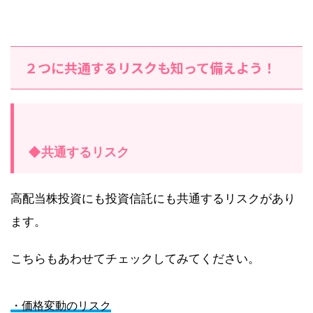
２つに共通するリスクも知って備えよう！
◆共通するリスク
高配当株投資にも投資信託にも共通するリスクがあり
ます。
こちらもあわせてチェックしてみてください。
・価格変動のリスク