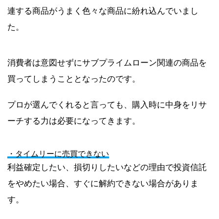
連する商品がうまく色々な商品に紛れ込んでいまし
た。
消費者は意図せずにサブプライムローン関連の商品を
買ってしまうこととなったのです。
プロが選んでくれると言っても、購入時に中身をリサ
ーチする力は必要になってきます。
・タイムリーに売買できない
利益確定したい、損切りしたいなどの理由で投資信託
をやめたい場合、すぐに解約できない場合がありま
す。