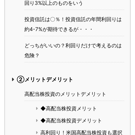
回り3%以上のものをいう
投資信託は〇％！投資信託の年間利回りは
約4-7%が期待できるが・・・
どっちがいいの？利回りだけで考えるのは
危険？
②メリットデメリット
高配当株投資のメリットデメリット
◆高配当株投資メリット
◆高配当株投資デメリット
高利回り！米国高配当株投資も選択