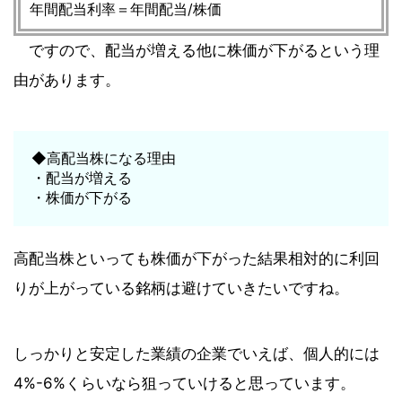
年間配当利率＝年間配当/株価
ですので、配当が増える他に株価が下がるという理
由があります。
◆高配当株になる理由
・配当が増える
・株価が下がる
高配当株といっても株価が下がった結果相対的に利回
りが上がっている銘柄は避けていきたいですね。
しっかりと安定した業績の企業でいえば、個人的には
4%-6%くらいなら狙っていけると思っています。