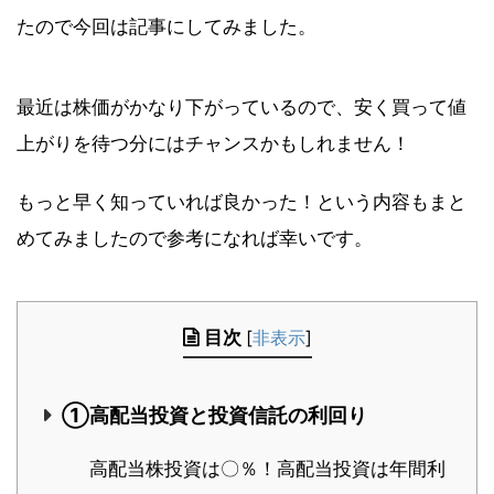
たので今回は記事にしてみました。
最近は株価がかなり下がっているので、安く買って値
上がりを待つ分にはチャンスかもしれません！
もっと早く知っていれば良かった！という内容もまと
めてみましたので参考になれば幸いです。
目次
[
非表示
]
①高配当投資と投資信託の利回り
高配当株投資は〇％！高配当投資は年間利