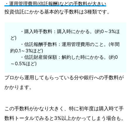
・運用管理費用(信託報酬)などの手数料が大きい
投資信託にかかる基本的な手数料は3種類です。
・購入時手数料：購入時にかかる。(約0～3%ほ
ど)
・信託報酬手数料：運用管理費用のこと。(年間
約0.1～3%ほど)
・信託財産留保額：解約した時にかかる。(約0
～0.5%ほど)
プロから運用してもらっている分や銀行への手数料が
かかります。
この手数料がかなり大きく、特に初年度は購入時て手
数料トータルでみると3%以上かかってしまう場合も。