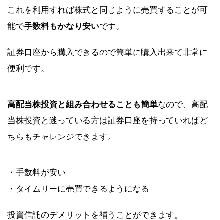
これを利用すれば株式と同じように売買することが可
能で
手数料もかなり安い
です。
証券口座から購入できるので簡単に購入出来て非常に
便利です。
高配当株投資と組み合わせることも簡単
なので、高配
当株投資と迷っている方は証券口座を持っていればど
ちらもチャレンジできます。
・手数料が安い
・タイムリーに売買できるようになる
投資信託のデメリットを補うことができます。