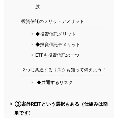
肢
投資信託のメリットデメリット
◆投資信託メリット
◆投資信託デメリット
ETFも投資信託の一つ
２つに共通するリスクも知って備えよう！
◆共通するリスク
③案外REITという選択もある（仕組みは簡
単です）