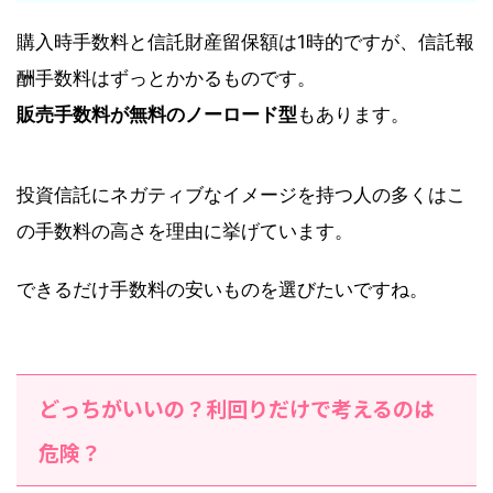
購入時手数料と信託財産留保額は1時的ですが、信託報
酬手数料はずっとかかるものです。
販売手数料が無料のノーロード型
もあります。
投資信託にネガティブなイメージを持つ人の多くはこ
の手数料の高さを理由に挙げています。
できるだけ手数料の安いものを選びたいですね。
どっちがいいの？利回りだけで考えるのは
危険？