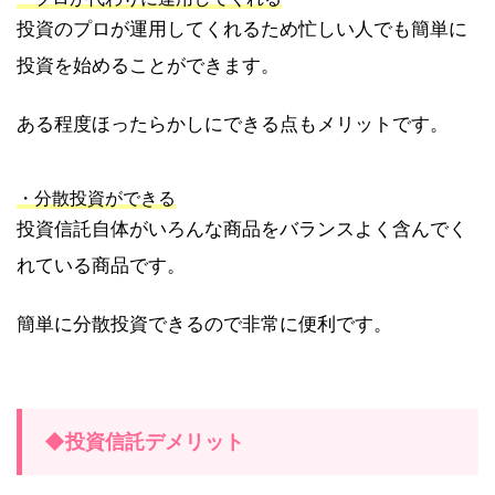
投資のプロが運用してくれるため忙しい人でも簡単に
投資を始めることができます。
ある程度ほったらかしにできる点もメリットです。
・分散投資ができる
投資信託自体がいろんな商品をバランスよく含んでく
れている商品です。
簡単に分散投資できるので非常に便利です。
◆投資信託デメリット