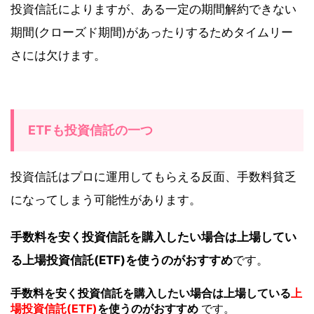
投資信託によりますが、ある一定の期間解約できない
期間(クローズド期間)があったりするためタイムリー
さには欠けます。
ETFも投資信託の一つ
投資信託はプロに運用してもらえる反面、手数料貧乏
になってしまう可能性があります。
手数料を安く投資信託を購入したい場合は上場してい
る上場投資信託(ETF)を使うのがおすすめ
です。
手数料を安く投資信託を購入したい場合は上場している
上
場投資信託(ETF)
を使うのがおすすめ
です。