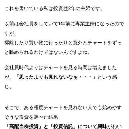
これを書いている私は投資歴2年の主婦です。
以前は会社員をしていて1年前に専業主婦になったので
すが、
掃除したり買い物に行ったりと意外とチャートをずっ
と眺められるわけではないんですよね。
会社員時代よりはチャートを見る時間は増えました
が、
「思ったよりも見れないなぁ・・・」
という感
じ。
そこで、ある程度チャートを見れない人でも始めやす
そうな投資を調べた結果、
「高配当株投資」と「投資信託」について興味
がわい