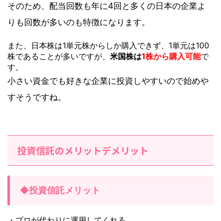
そのため、配当回数も年に4回と多くの日本の企業よ
りも回数が多いのも特徴になります。
また、日本株は1単元株からしか購入できず、1単元は100
株であることが多いですが、
米国株は
1株から購入可能
で
す。
小さい資金でも好きな企業に投資しやすいので始めや
すそうですね。
投資信託のメリットデメリット
◆投資信託メリット
・プロが代わりに運用してくれる