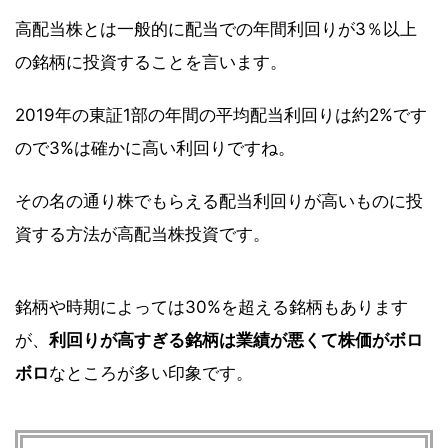
高配当株とは一般的に配当での年間利回りが3％以上
の銘柄に投資することを言います。
2019年の東証1部の年間の平均配当利回りは約2%です
ので3%は確かに高い利回りですね。
その名の通り株でもらえる配当利回りが高いものに投
資する方法が高配当株投資です。
銘柄や時期によっては30%を超える銘柄もあります
が、
利回りが高すぎる銘柄は業績が悪くて株価がボロ
ボロ
なところが多い印象です。