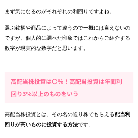
まず気になるのがそれぞれの利回りですよね。
選ぶ銘柄や商品によって違うので一概には言えないの
ですが、個人的に調べた印象ではこれからご紹介する
数字が現実的な数字だと思います。
高配当株投資は〇％！高配当投資は年間利
回り3%以上のものをいう
高配当株投資とは、その名の通り株でもらえる
配当利
回りが高いものに投資する方法
です。