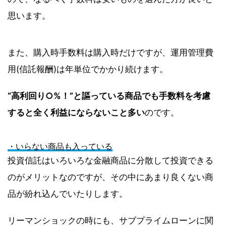
思います。
また、購入時手数料は購入時だけですが、運用管理費
用(信託報酬)は年単位でかかり続けます。
“高利回り○%！”と謳っている商品でも手数料を考慮
すると全く利益にならないこと多い
のです。
・いらない商品も入っている
投資信託はいろいろな金融商品に分散して投資できる
のがメリットなのですが、その中にあまり良くない商
品が紛れ込んでいたりします。
リーマンショックの時にも、サブプライムローンに関