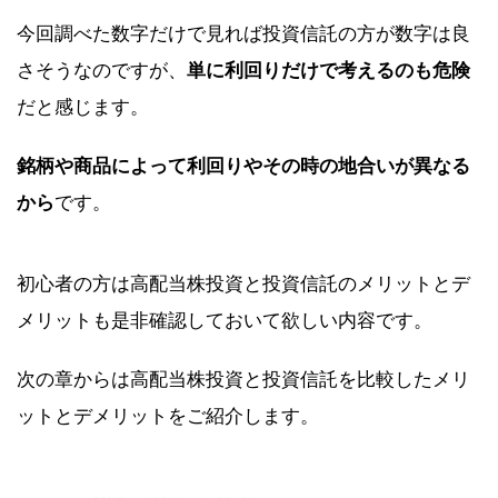
今回調べた数字だけで見れば投資信託の方が数字は良
さそうなのですが、
単に利回りだけで考えるのも危険
だと感じます。
銘柄や商品によって利回りやその時の地合いが異なる
から
です。
初心者の方は高配当株投資と投資信託のメリットとデ
メリットも是非確認しておいて欲しい内容です。
次の章からは高配当株投資と投資信託を比較したメリ
ットとデメリットをご紹介します。