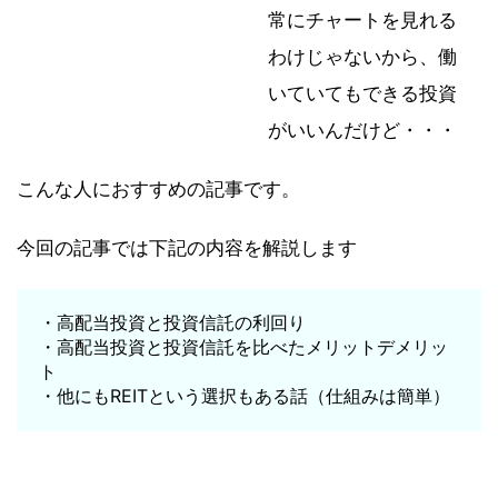
常にチャートを見れる
わけじゃないから、働
いていてもできる投資
がいいんだけど・・・
こんな人におすすめの記事です。
今回の記事では下記の内容を解説します
・高配当投資と投資信託の利回り
・高配当投資と投資信託を比べたメリットデメリッ
ト
・他にもREITという選択もある話（仕組みは簡単）