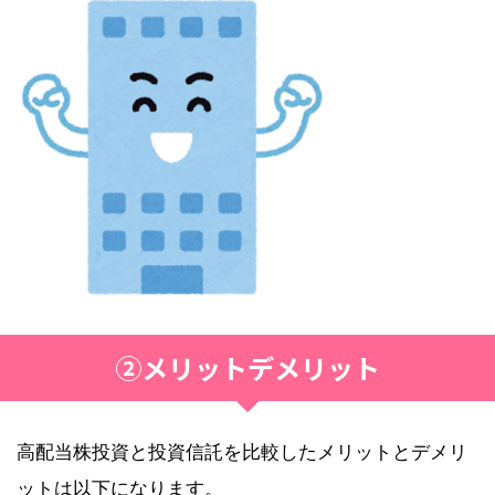
②メリットデメリット
高配当株投資と投資信託を比較したメリットとデメリ
ットは以下になります。