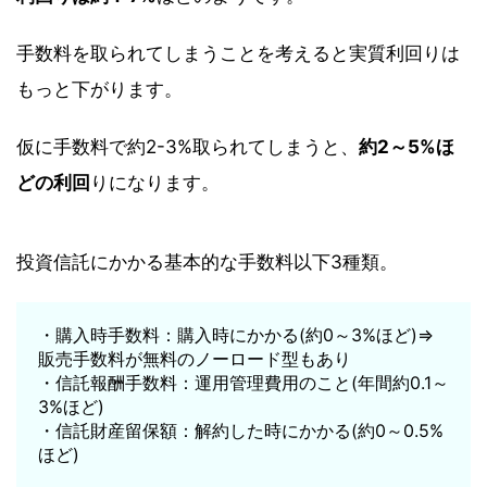
手数料を取られてしまうことを考えると実質利回りは
もっと下がります。
仮に手数料で約2-3%取られてしまうと、
約2～5%ほ
どの利回
りになります。
投資信託にかかる基本的な手数料以下3種類。
・購入時手数料：購入時にかかる(約0～3%ほど)⇒
販売手数料が無料のノーロード型もあり
・信託報酬手数料：運用管理費用のこと(年間約0.1～
3%ほど)
・信託財産留保額：解約した時にかかる(約0～0.5%
ほど)