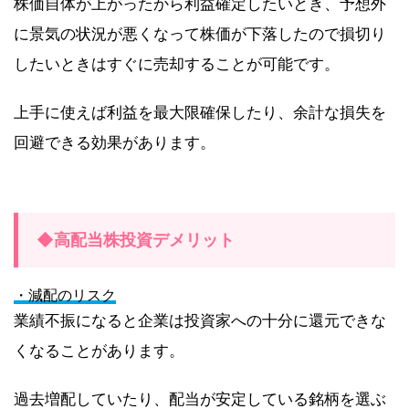
株価自体が上がったから利益確定したいとき、予想外
に景気の状況が悪くなって株価が下落したので損切り
したいときはすぐに売却することが可能です。
上手に使えば利益を最大限確保したり、余計な損失を
回避できる効果があります。
◆高配当株投資デメリット
・減配のリスク
業績不振になると企業は投資家への十分に還元できな
くなることがあります。
過去増配していたり、配当が安定している銘柄を選ぶ