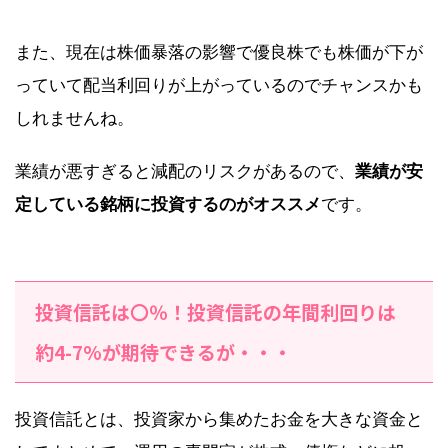
また、現在は株価暴落の影響で優良株でも株価が下が
っていて配当利回りが上がっているのでチャンスかも
しれませんね。
業績が悪すぎると減配のリスクがあるので、
業績が安
定している銘柄に投資するのがオススメ
です。
投資信託は〇％！投資信託の年間利回りは
約4-7%が期待できるが・・・
投資信託とは、投資家から集めたお金を大きな資金と