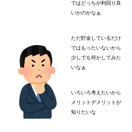
ではどっちが利回り良
いかのかなぁ
ただ貯金しているだけ
ではもったいないから
少しでも何かしてみた
いなぁ
いろいろ考えたいから
メリットデメリットが
知りたいな