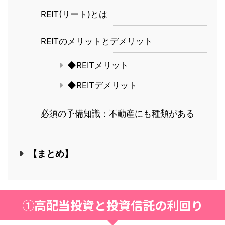
REIT(リート)とは
REITのメリットとデメリット
◆REITメリット
◆REITデメリット
必須の予備知識：不動産にも種類がある
【まとめ】
①高配当投資と投資信託の利回り