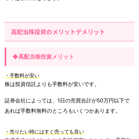
高配当株投資のメリットデメリット
◆高配当株投資メリット
・手数料が安い
株は投資信託よりも手数料が安いです。
証券会社によっては、1日の売買合計が50万円以下で
あれば手数料無料のところもいくつかあります。
・売りたい時にはすぐ売っても良い