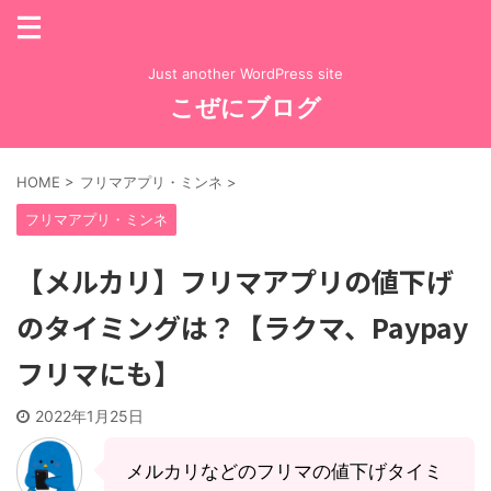
Just another WordPress site
こぜにブログ
HOME
>
フリマアプリ・ミンネ
>
フリマアプリ・ミンネ
【メルカリ】フリマアプリの値下げ
のタイミングは？【ラクマ、Paypay
フリマにも】
2022年1月25日
メルカリなどのフリマの値下げタイミ