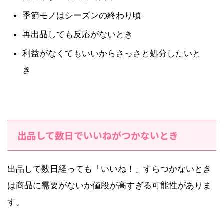
季節モノはシーズンの終わり頃
再出品しても反応がないとき
利益がなくてもいいからさっさと処分したいと
き
出品して数日でいいねがつかないとき
出品して数日経っても「いいね！」すらつかないとき
は商品に需要がないか値段が高すぎる可能性がありま
す。