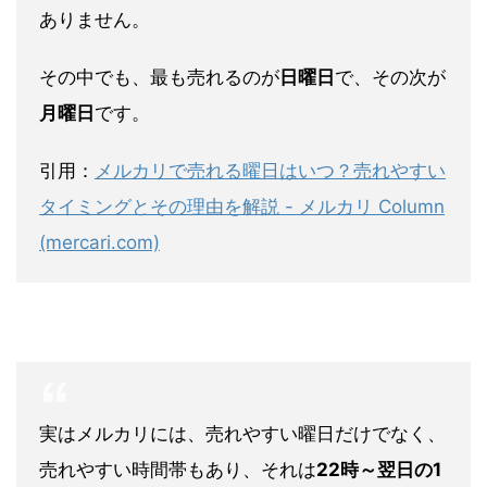
ありません。
その中でも、
最も売れるのが
日曜日
で、その次が
月曜日
です。
引用：
メルカリで売れる曜日はいつ？売れやすい
タイミングとその理由を解説 - メルカリ Column
(mercari.com)
実はメルカリには、売れやすい曜日だけでなく、
売れやすい時間帯もあり、それは
22時～翌日の1