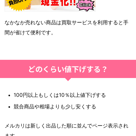
なかなか売れない商品は買取サービスを利用すると手
間が省けて便利です。
どのくらい値下げする？
100円以上もしくは10％以上値下げする
競合商品や相場よりも少し安くする
メルカリは新しく出品した順に並んでページ表示され
ます。