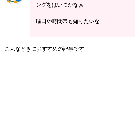
ングをはいつかなぁ
曜日や時間帯も知りたいな
こんなときにおすすめの記事です。