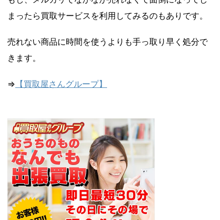
まったら買取サービスを利用してみるのもありです。
売れない商品に時間を使うよりも手っ取り早く処分で
きます。
⇒
【買取屋さんグループ】