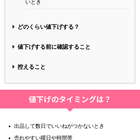
いとき
どのくらい値下げする？
値下げする前に確認すること
控えること
値下げのタイミングは？
出品して数日でいいねがつかないとき
売れやすい曜日や時間帯