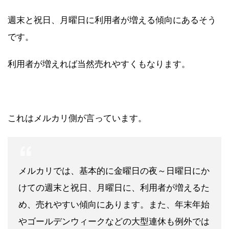
週末と祝日、月曜日に利用者が増える傾向にあるそう
です。
利用者が増えれば当然売れやすくもなります。
これはメルカリ側が言っています。
メルカリでは、基本的に金曜日の夜～日曜日にか
けての週末と祝日、月曜日に、利用者が増えるた
め、売れやすい傾向にあります。また、年末年始
やゴールデンウィークなどの大型連休も例外では