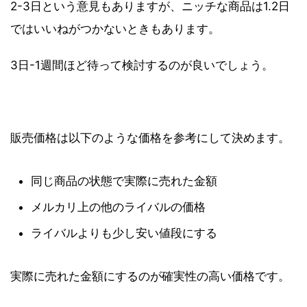
2-3日という意見もありますが、ニッチな商品は1.2日
ではいいねがつかないときもあります。
3日-1週間ほど待って検討するのが良いでしょう。
販売価格は以下のような価格を参考にして決めます。
同じ商品の状態で実際に売れた金額
メルカリ上の他のライバルの価格
ライバルよりも少し安い値段にする
実際に売れた金額にするのが確実性の高い価格です。