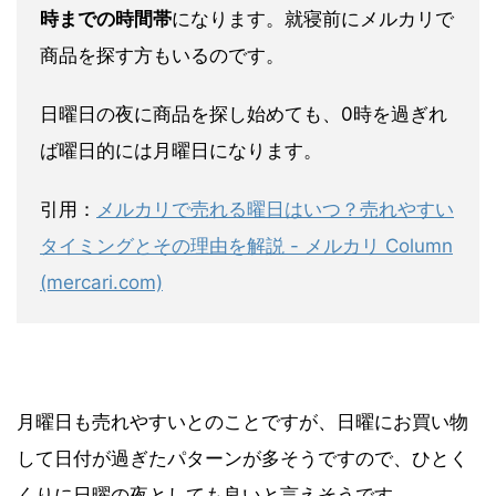
時までの時間帯
になります。就寝前にメルカリで
商品を探す方もいるのです。
日曜日の夜に商品を探し始めても、0時を過ぎれ
ば曜日的には月曜日になります。
引用：
メルカリで売れる曜日はいつ？売れやすい
タイミングとその理由を解説 - メルカリ Column
(mercari.com)
月曜日も売れやすいとのことですが、日曜にお買い物
して日付が過ぎたパターンが多そうですので、ひとく
くりに日曜の夜としても良いと言えそうです。