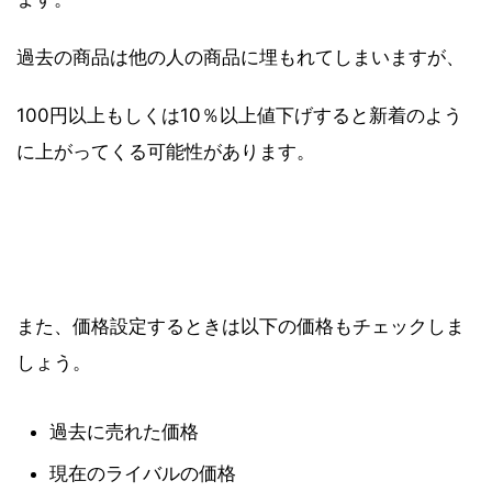
過去の商品は他の人の商品に埋もれてしまいますが、
100円以上もしくは10％以上値下げすると新着のよう
に上がってくる可能性があります。
また、価格設定するときは以下の価格もチェックしま
しょう。
過去に売れた価格
現在のライバルの価格