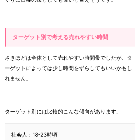
ターゲット別で考える売れやすい時間
さきほどは全体として売れやすい時間帯でしたが、タ
ーゲットによっては少し時間をずらしてもいいかもし
れません。
ターゲット別には比較的こんな傾向があります。
社会人：18-23時頃