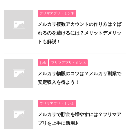
フリマアプリ・ミンネ
メルカリ複数アカウントの作り方は？ば
れるのを避けるには？メリットデメリッ
トも解説！
お金
フリマアプリ・ミンネ
メルカリ物販のコツは？メルカリ副業で
安定収入を得よう！
フリマアプリ・ミンネ
メルカリで貯金を増やすには？フリマア
プリを上手に活用♪