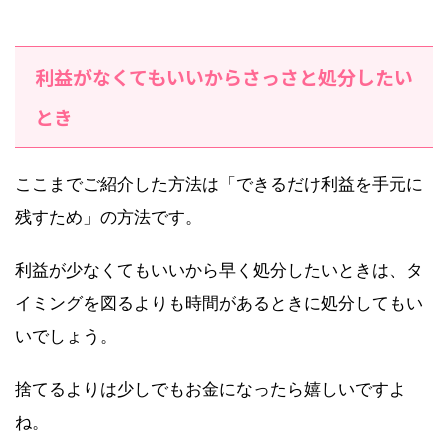
利益がなくてもいいからさっさと処分したい
とき
ここまでご紹介した方法は「できるだけ利益を手元に
残すため」の方法です。
利益が少なくてもいいから早く処分したいときは、タ
イミングを図るよりも時間があるときに処分してもい
いでしょう。
捨てるよりは少しでもお金になったら嬉しいですよ
ね。