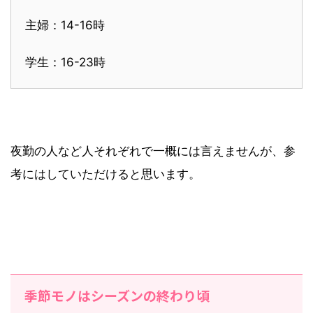
主婦：14-16時
学生：16-23時
夜勤の人など人それぞれで一概には言えませんが、参
考にはしていただけると思います。
季節モノはシーズンの終わり頃