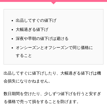
出品してすぐの値下げ
大幅過ぎる値下げ
深夜や早朝の値下げは避ける
オンシーズンとオフシーズンで同じ価格に
すること
出品してすぐに値下げしたり、大幅過ぎる値下げは機
会損失になりかねません。
数日期間を空けたり、少しずつ値下げを行うと安すぎ
る価格で売って損をすることを防げます。