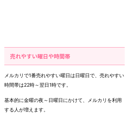
売れやすい曜日や時間帯
メルカリで1番売れやすい曜日は日曜日で、売れやすい
時間帯は22時～翌日1時です。
基本的に金曜の夜～日曜日にかけて、メルカリを利用
する人が増えます。