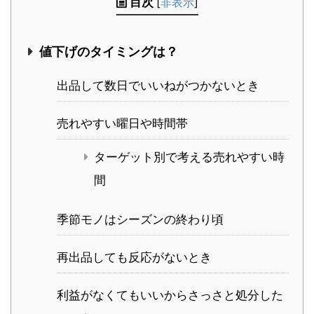
目次
[
非表示
]
値下げのタイミングは？
出品して数日でいいねがつかないとき
売れやすい曜日や時間帯
ターゲット別で考える売れやすい時
間
季節モノはシーズンの終わり頃
再出品しても反応がないとき
利益がなくてもいいからさっさと処分した