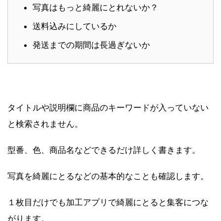
写真はもっと綺麗にとれないか？
送料込みにしているか
発送までの期間は長過ぎないか
タイトルや説明欄に商品のキーワードが入っていない
と検索されません。
型番、色、商品名などできるだけ詳しく書きます。
写真を綺麗にとるなどの基本的なことも確認します。
１枚目だけでも加工アプリで綺麗にとると集客につな
がります。