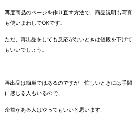
再度商品のページを作り直す方法で、商品説明も写真
も使いまわしでOKです。
ただ、再出品をしても反応がないときは値段を下げて
もいいでしょう。
再出品は簡単ではあるのですが、忙しいときには手間
に感じる人もいるので、
余裕がある人はやってもいいと思います。