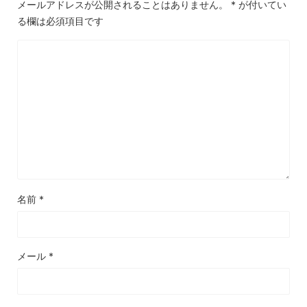
メールアドレスが公開されることはありません。
*
が付いてい
る欄は必須項目です
名前
*
メール
*