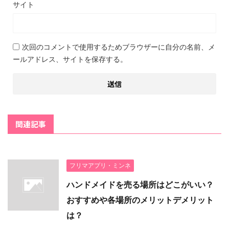
サイト
次回のコメントで使用するためブラウザーに自分の名前、メ
ールアドレス、サイトを保存する。
関連記事
フリマアプリ・ミンネ
ハンドメイドを売る場所はどこがいい？
おすすめや各場所のメリットデメリット
は？