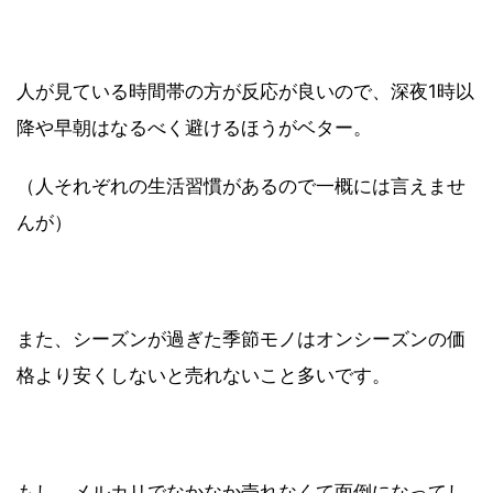
人が見ている時間帯の方が反応が良いので、深夜1時以
降や早朝はなるべく避けるほうがベター。
（人それぞれの生活習慣があるので一概には言えませ
んが）
また、シーズンが過ぎた季節モノはオンシーズンの価
格より安くしないと売れないこと多いです。
もし、メルカリでなかなか売れなくて面倒になってし