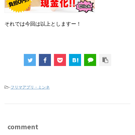
それでは今回は以上としますー！
-
フリマアプリ・ミンネ
comment