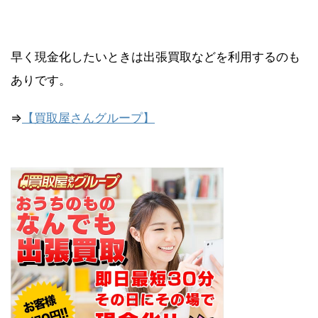
早く現金化したいときは出張買取などを利用するのも
ありです。
⇒
【買取屋さんグループ】