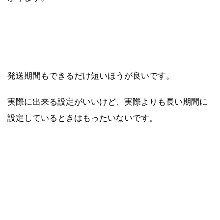
発送期間もできるだけ短いほうが良いです。
実際に出来る設定がいいけど、実際よりも長い期間に
設定しているときはもったいないです。