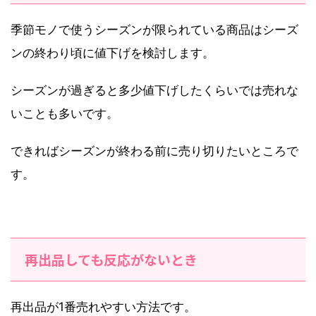
季節モノで使うシーズンが限られている商品はシーズ
ンの終わり頃に値下げを検討します。
シーズンが過ぎると多少値下げしたくらいでは売れな
いことも多いです。
できればシーズンが終わる前に売り切りたいところで
す。
再出品しても反応がないとき
再出品が1番売れやすい方法です。