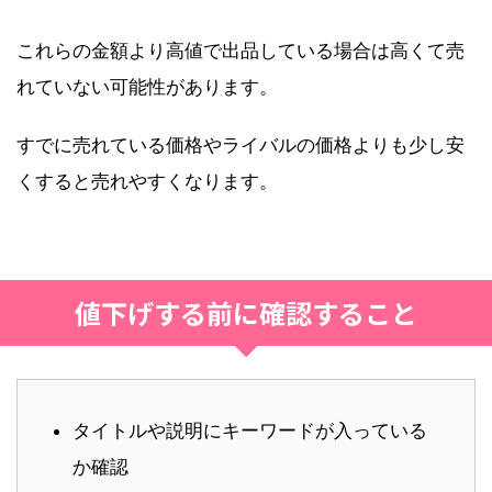
これらの金額より高値で出品している場合は高くて売
れていない可能性があります。
すでに売れている価格やライバルの価格よりも少し安
くすると売れやすくなります。
値下げする前に確認すること
タイトルや説明にキーワードが入っている
か確認