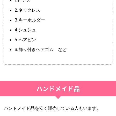
1.ピアス
2.ネックレス
3.キーホルダー
4.シュシュ
5.ヘアピン
6.飾り付きヘアゴム など
ハンドメイド品
ハンドメイド品を安く販売している人もいます。