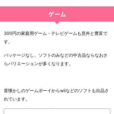
ゲーム
300円の家庭用ゲーム・テレビゲームも意外と豊富で
す。
パッケージなし、ソフトのみなどの中古品ならなおさ
らバリエーションが多くなります。
昔懐かしのゲームボーイからwiiなどのソフトも出品さ
れています。