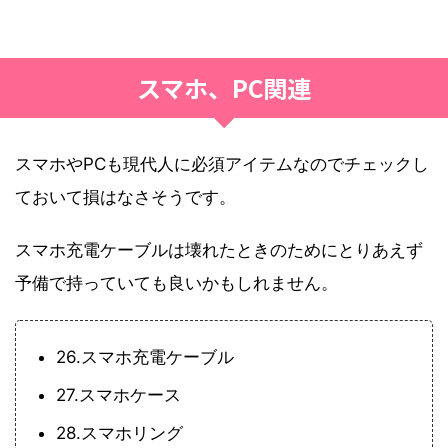
スマホ、PC関連
スマホやPCも現代人に必須アイテムなのでチェックし
ておいて損はなさそうです。
スマホ充電ケーブルは壊れたときのためにとりあえず
予備で持っていても良いかもしれません。
26.スマホ充電ケーブル
27.スマホケース
28.スマホリング