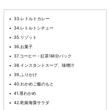
33.レトルトカレー
34.レトルトシチュー
35.リゾット
36.お菓子
37.コーヒー・紅茶1杯分パック
38.インスタントスープ、味噌汁
39.ふりかけ
40.わかめご飯のもと
41.茎わかめ
42.乾燥海藻サラダ