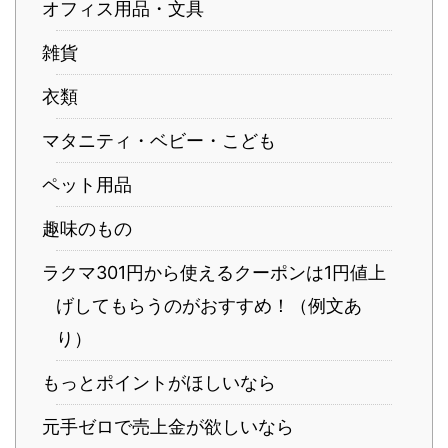
オフィス用品・文具
雑貨
衣類
マタニティ・ベビー・こども
ペット用品
趣味のもの
ラクマ301円から使えるクーポンは1円値上
げしてもらうのがおすすめ！（例文あ
り）
もっとポイントがほしいなら
元手ゼロで売上金が欲しいなら