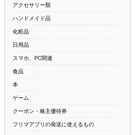
アクセサリー類
ハンドメイド品
化粧品
日用品
スマホ、PC関連
食品
本
ゲーム
クーポン・株主優待券
フリマアプリの発送に使えるもの