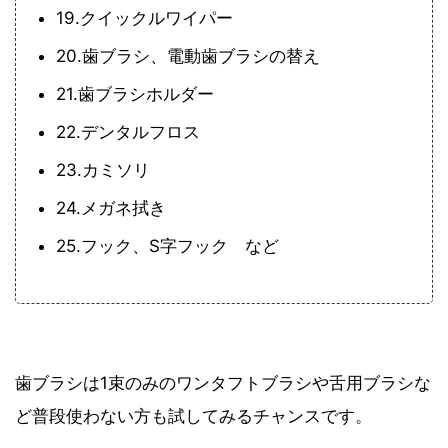
19.クイックルワイパー
20.歯ブラシ、電動歯ブラシの替え
21.歯ブラシホルダー
22.デンタルフロス
23.カミソリ
24.メガネ拭き
25.フック、S字フック など
歯ブラシは1束のみのワンタフトブラシや舌用ブラシな
ど普段使わない方も試してみるチャンスです。