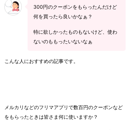
300円のクーポンをもらったんだけど
何を買ったら良いかなぁ？
特に欲しかったものもないけど、使わ
ないのももったいないなぁ
こんな人におすすめの記事です。
メルカリなどのフリマアプリで数百円のクーポンなど
をもらったときは皆さま何に使いますか？