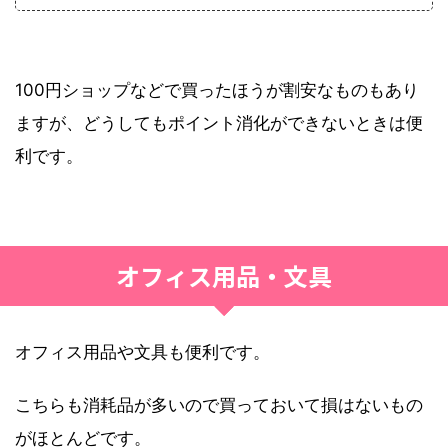
100円ショップなどで買ったほうが割安なものもあり
ますが、どうしてもポイント消化ができないときは便
利です。
オフィス用品・文具
オフィス用品や文具も便利です。
こちらも消耗品が多いので買っておいて損はないもの
がほとんどです。