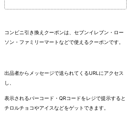
コンビニ引き換えクーポンは、セブンイレブン・ロー
ソン・ファミリーマートなどで使えるクーポンです。
出品者からメッセージで送られてくるURLにアクセス
し、
表示されるバーコード・QRコードをレジで提示すると
チロルチョコやアイスなどをゲットできます。