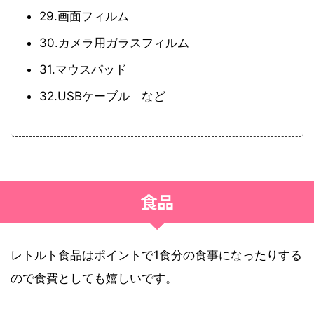
29.画面フィルム
30.カメラ用ガラスフィルム
31.マウスパッド
32.USBケーブル など
食品
レトルト食品はポイントで1食分の食事になったりする
ので食費としても嬉しいです。