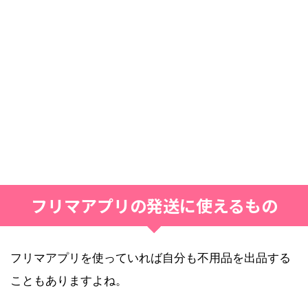
フリマアプリの発送に使えるもの
フリマアプリを使っていれば自分も不用品を出品する
こともありますよね。