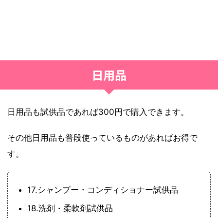
日用品
日用品も試供品であれば300円で購入できます。
その他日用品も普段使っているものがあればお得で
す。
17.シャンプー・コンディショナー試供品
18.洗剤・柔軟剤試供品