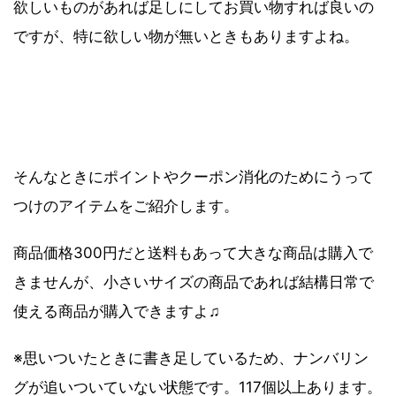
欲しいものがあれば足しにしてお買い物すれば良いの
ですが、特に欲しい物が無いときもありますよね。
そんなときにポイントやクーポン消化のためにうって
つけのアイテムをご紹介します。
商品価格300円だと送料もあって大きな商品は購入で
きませんが、小さいサイズの商品であれば結構日常で
使える商品が購入できますよ♫
※思いついたときに書き足しているため、ナンバリン
グが追いついていない状態です。117個以上あります。