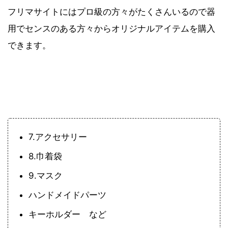
フリマサイトにはプロ級の方々がたくさんいるので器
用でセンスのある方々からオリジナルアイテムを購入
できます。
7.アクセサリー
8.巾着袋
9.マスク
ハンドメイドパーツ
キーホルダー など