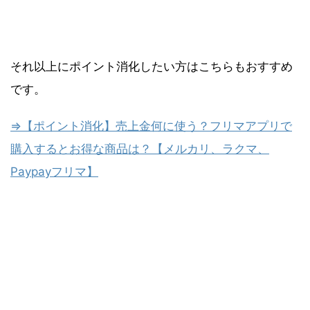
それ以上にポイント消化したい方はこちらもおすすめ
です。
⇒【ポイント消化】売上金何に使う？フリマアプリで
購入するとお得な商品は？【メルカリ、ラクマ、
Paypayフリマ】