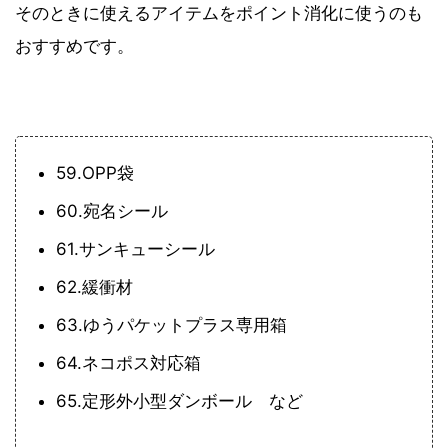
そのときに使えるアイテムをポイント消化に使うのも
おすすめです。
59.OPP袋
60.宛名シール
61.サンキューシール
62.緩衝材
63.ゆうパケットプラス専用箱
64.ネコポス対応箱
65.定形外小型ダンボール など