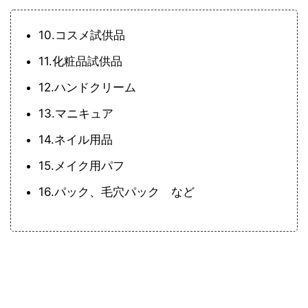
10.コスメ試供品
11.化粧品試供品
12.ハンドクリーム
13.マニキュア
14.ネイル用品
15.メイク用パフ
16.パック、毛穴パック など