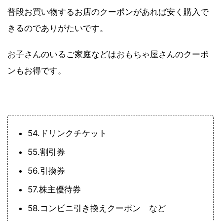
普段お買い物するお店のクーポンがあれば安く購入で
きるのでありがたいです。
お子さんのいるご家庭などはおもちゃ屋さんのクーポ
ンもお得です。
54.ドリンクチケット
55.割引券
56.引換券
57.株主優待券
58.コンビニ引き換えクーポン など