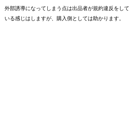
外部誘導になってしまう点は出品者が規約違反をして
いる感じはしますが、購入側としては助かります。