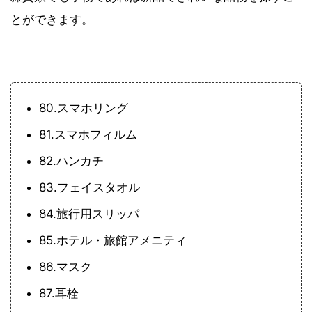
とができます。
80.スマホリング
81.スマホフィルム
82.ハンカチ
83.フェイスタオル
84.旅行用スリッパ
85.ホテル・旅館アメニティ
86.マスク
87.耳栓