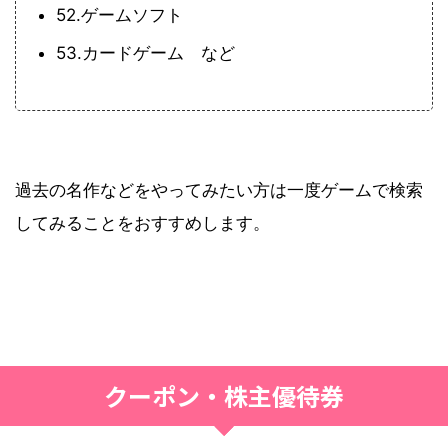
52.ゲームソフト
53.カードゲーム など
過去の名作などをやってみたい方は一度ゲームで検索
してみることをおすすめします。
クーポン・株主優待券