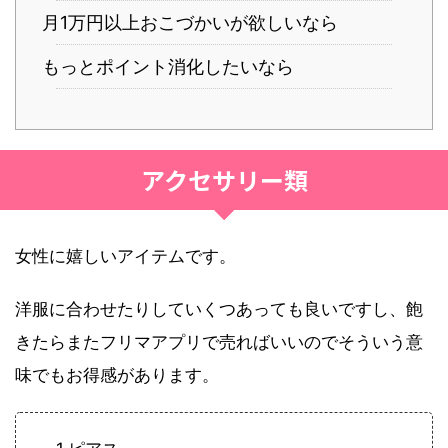
月1万円以上おこづかいが欲しいなら
もっとポイント消化したいなら
アクセサリー類
女性に嬉しいアイテムです。
洋服に合わせたりしていくつあっても良いですし、飽
きたらまたフリマアプリで売ればいいのでそういう意
味でもお得感があります。