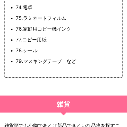
74.電卓
75.ラミネートフィルム
76.家庭用コピー機インク
77.コピー用紙
78.シール
79.マスキングテープ など
雑貨
雑貨類でも小物であれば新品できれいな品物を探すこ