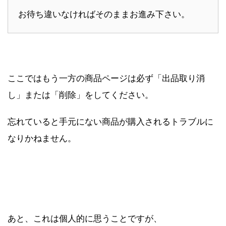
お待ち違いなければそのままお進み下さい。
ここではもう一方の商品ページは必ず「出品取り消
し」または「削除」をしてください。
忘れていると手元にない商品が購入されるトラブルに
なりかねません。
あと、これは個人的に思うことですが、