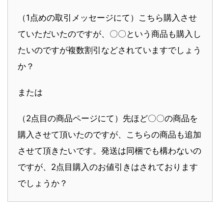
（1点めの取引メッセージにて）こちら購入させ
ていただいたのですが、〇〇という商品も購入し
たいのですが複数割引などされていますでしょう
か？
または
（2点目の商品ページにて）先ほど〇〇の商品を
購入させて頂いたのですが、こちらの商品も追加
させて頂きたいです。発送は同梱でも構わないの
ですが、2点目購入のお値引きはされております
でしょうか？