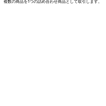
複数の商品を1つの詰め合わせ商品として取引します。