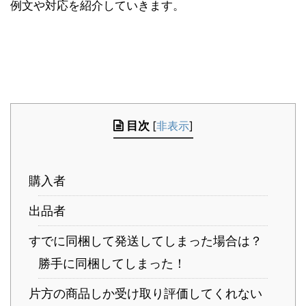
例文や対応を紹介していきます。
目次
[
非表示
]
購入者
出品者
すでに同梱して発送してしまった場合は？
勝手に同梱してしまった！
片方の商品しか受け取り評価してくれない