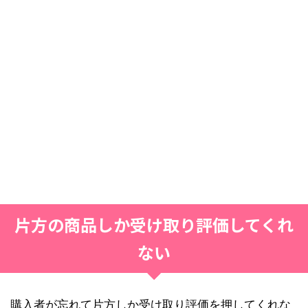
片方の商品しか受け取り評価してくれ
ない
購入者が忘れて片方しか受け取り評価を押してくれな