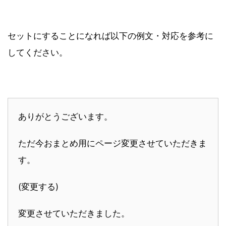
セットにすることになれば以下の例文・対応を参考に
してください。
ありがとうございます。
ただ今おまとめ用にページ変更させていただきま
す。
(変更する)
変更させていただきました。