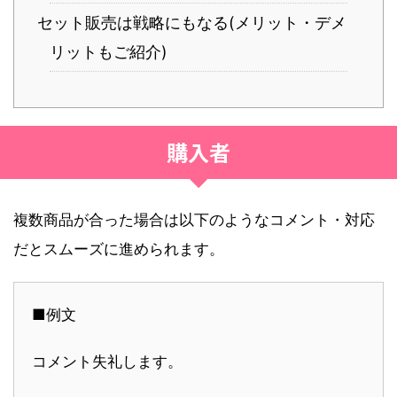
セット販売は戦略にもなる(メリット・デメ
リットもご紹介)
購入者
複数商品が合った場合は以下のようなコメント・対応
だとスムーズに進められます。
■例文
コメント失礼します。