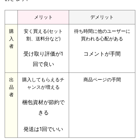
メリット
デメリット
購
安く買える(セット
待ち時間に他のユーザーに
入
割、送料分など)
買われる心配がある
者
受け取り評価が1
コメントが手間
回で良い
出
購入してもらえるチ
商品ページの手間
品
ャンスが増える
者
梱包資材が節約で
きる
発送は1回でいい