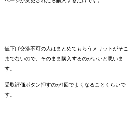
ページが変更されたら購入するだけです。
値下げ交渉不可の人はまとめてもらうメリットがそこ
までないので、そのまま購入するのがいいと思いま
す。
受取評価ボタン押すのが1回でよくなることくらいで
す。