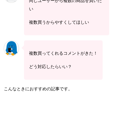
同じユーザーから複数の商品を買いた
い
複数買うからやすくしてほしい
複数買ってくれるコメントがきた！
どう対応したらいい？
こんなときにおすすめの記事です。