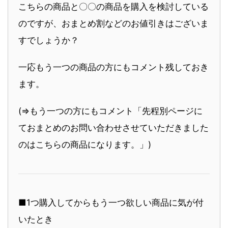
こちらの商品と〇〇の商品を購入を検討している
のですが、おまとめ割などのお値引きはございま
すでしょうか？
一応もう一つの商品の方にもコメント残しておき
ます。
(⇒もう一つの方にもコメント「先程別ページに
ておまとめのお問い合わせさせていただきました
のはこちらの商品になります。」)
■1つ購入してからもう一つ欲しい商品に気が付
いたとき