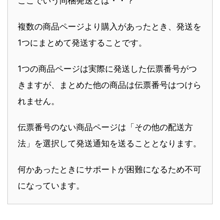
ここでいう同梱発送とは・・？
複数の商品ページより購入があったとき、発送を
1つにまとめて発送することです。
1つの商品ページは実際に発送した伝票番号がつ
きますが、まとめた他の商品は伝票番号はつけら
れません。
伝票番号のない商品ページは「その他の配送方
法」を選択して発送通知を送ることとなります。
何かあったときにサポートが困難になるため不可
になっています。