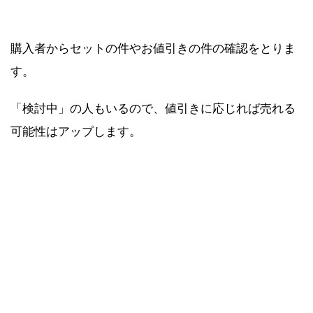
購入者からセットの件やお値引きの件の確認をとりま
す。
「検討中」の人もいるので、値引きに応じれば売れる
可能性はアップします。