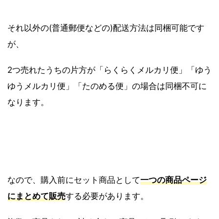
それ以外の(普通郵便などの)配送方法は同梱可能です
が、
2つ売れたうちの片方が「らくらくメルカリ便」「ゆう
ゆうメルカリ便」「たのめる便」の場合は同梱不可に
なります。
なので、購入前にセット商品として
一つの商品ページ
にまとめて販売
する必要があります。