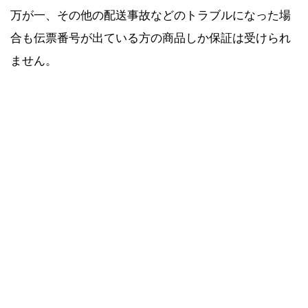
万が一、その他の配送事故などのトラブルになった場
合も伝票番号が出ている方の商品しか保証は受けられ
ません。