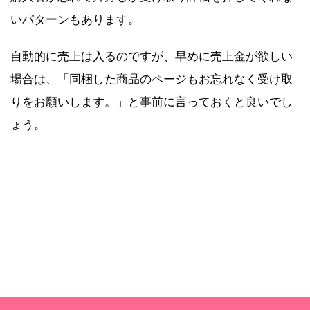
いパターンもあります。
自動的に売上は入るのですが、早めに売上金が欲しい
場合は、「同梱した商品のページもお忘れなく受け取
りをお願いします。」と事前に言っておくと良いでし
ょう。