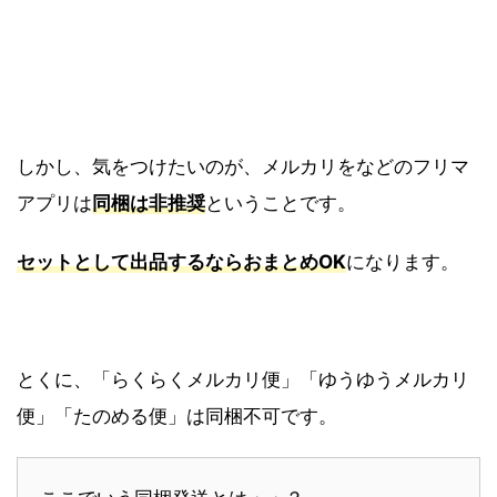
しかし、気をつけたいのが、メルカリをなどのフリマ
アプリは
同梱は非推奨
ということです。
セットとして出品するならおまとめOK
になります。
とくに、「らくらくメルカリ便」「ゆうゆうメルカリ
便」「たのめる便」は同梱不可です。