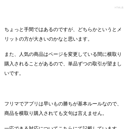
HTML表
ちょっと手間ではあるのですが、どちらかというとメ
リットの方が大きいのかなと思います。
また、人気の商品はページを変更している間に横取り
購入されることがあるので、単品ずつの取引が望まし
いです。
フリマでアプリは早いもの勝ちが基本ルールなので、
商品を横取り購入されても文句は言えません。
一応できる対応についてこちらにて記載しています。