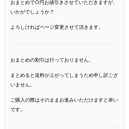
おまとめで○円お値引きさせていただきますが、
いかがでしょうか？
よろしければページ変更させて頂きます。
おまとめの割引は行っておりません。
まとめると送料が上がってしまうため申し訳ござ
いません。
ご購入の際はそのままお進みいただけますと幸い
です。