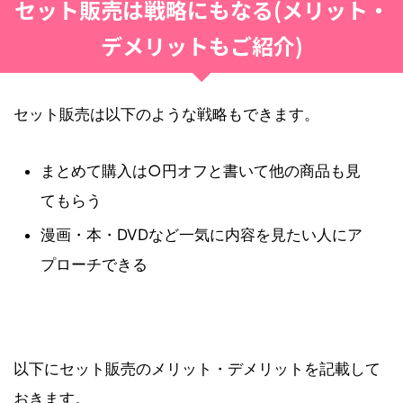
セット販売は戦略にもなる(メリット・
デメリットもご紹介)
セット販売は以下のような戦略もできます。
まとめて購入は○円オフと書いて他の商品も見
てもらう
漫画・本・DVDなど一気に内容を見たい人にア
プローチできる
以下にセット販売のメリット・デメリットを記載して
おきます。