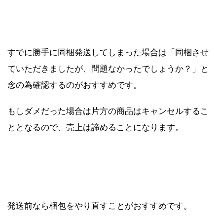
すでに勝手に同梱発送してしまった場合は「同梱させ
ていただきましたが、問題なかったでしょうか？」と
念の為確認するのがおすすめです。
もしダメだった場合は片方の商品はキャンセルするこ
ととなるので、売上は諦めることになります。
発送前なら梱包をやり直すことがおすすめです。