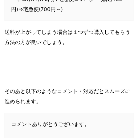
円)⇒宅急便(700円～)
送料が上がってしまう場合は１つずつ購入してもらう
方法の方が良いでしょう。
そのあと以下のようなコメント・対応だとスムーズに
進められます。
コメントありがとうございます。