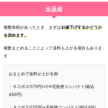
出品者
複数依頼があったとき、まずは
お値下げするかどうか
を決めます。
複数まとめることによって送料も上がる場合もありま
す
おまとめで送料が上がる例
・ネコポス(175円)×2⇒宅急便コンパクト(箱込
450円)
・ネコポス(175円)+宅急便コンパクト(箱込450