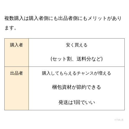
複数購入は購入者側にも出品者側にもメリットがあり
ます。
購入者
安く買える
(セット割、送料分など)
出品者
購入してもらえるチャンスが増える
梱包資材が節約できる
発送は1回でいい
HTML表