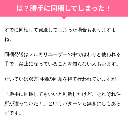
は？勝手に同梱してしまった！
すでに同梱して発送してしまった場合もありますよ
ね。
同梱発送はメルカリユーザーの中ではわりと使われる
手で、禁止になっていることを知らない人もいます。
たいていは双方同梱の同意を得て行われていますが、
「勝手に同梱してもいいと判断したけど、それぞれ住
所が違っていた！」というパターンも無きにしもあら
ずです。