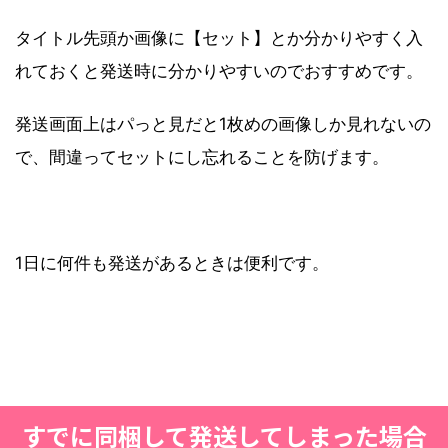
タイトル先頭か画像に【セット】とか分かりやすく入
れておくと発送時に分かりやすいのでおすすめです。
発送画面上はパっと見だと1枚めの画像しか見れないの
で、間違ってセットにし忘れることを防げます。
1日に何件も発送があるときは便利です。
すでに同梱して発送してしまった場合