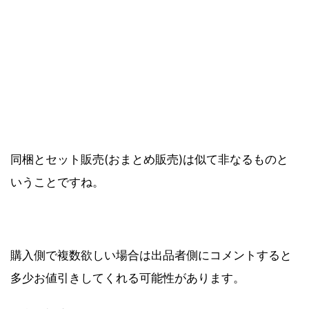
同梱とセット販売(おまとめ販売)は似て非なるものと
いうことですね。
購入側で複数欲しい場合は出品者側にコメントすると
多少お値引きしてくれる可能性があります。