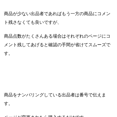
商品が少ない出品者であればもう一方の商品にコメン
ト残さなくても良いですが、
商品点数がたくさんある場合はそれぞれのページにコ
メント残してあげると確認の手間が省けてスムーズで
す。
商品をナンバリングしている出品者は番号で伝えま
す。