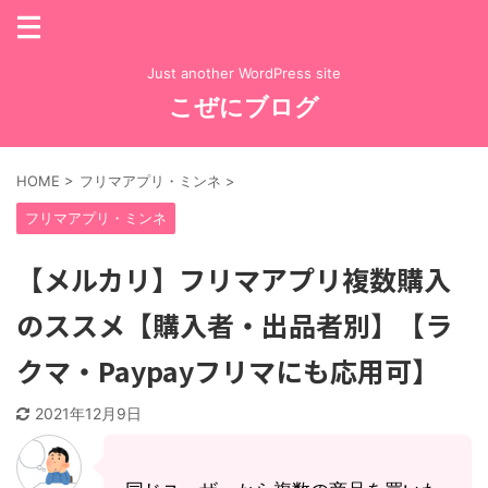
Just another WordPress site
こぜにブログ
HOME
>
フリマアプリ・ミンネ
>
フリマアプリ・ミンネ
【メルカリ】フリマアプリ複数購入
のススメ【購入者・出品者別】【ラ
クマ・Paypayフリマにも応用可】
2021年12月9日