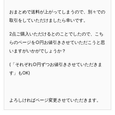
おまとめで送料が上がってしまうので、別々での
取引をしていただけましたら幸いです。
2点ご購入いただけるとのことでしたので、こち
らのページを○円お値引きさせていただこうと思
いますがいかがでしょうか？
(「それぞれ○円ずつお値引きさせていただきま
す」もOK)
よろしければページ変更させていただきます。